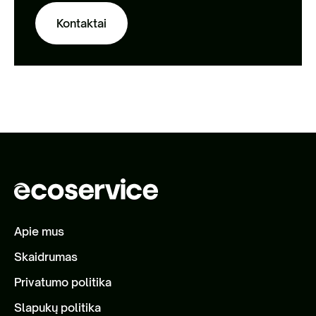
Kontaktai
Apie mus
Skaidrumas
Privatumo politika
Slapukų politika