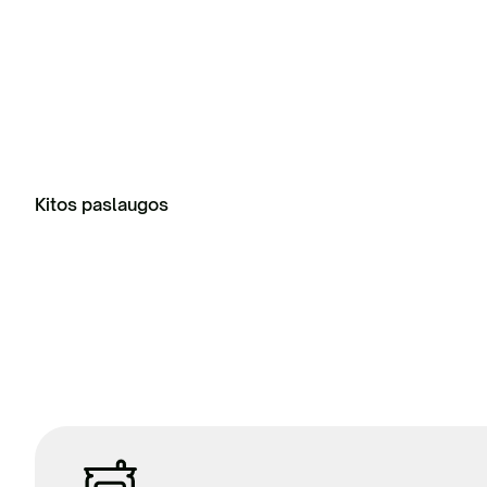
Kitos paslaugos