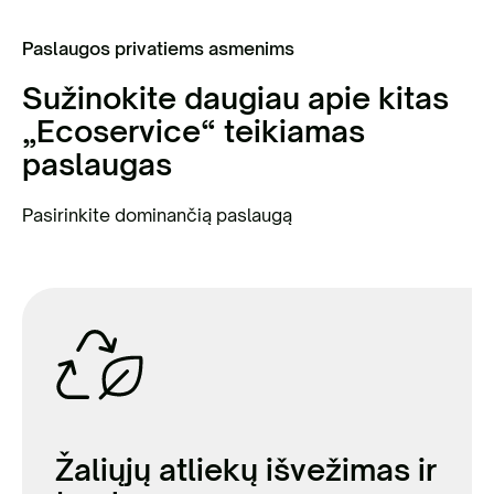
Paslaugos privatiems asmenims
Sužinokite daugiau apie kitas
„Ecoservice“ teikiamas
paslaugas
Pasirinkite dominančią paslaugą
Žaliųjų atliekų išvežimas ir