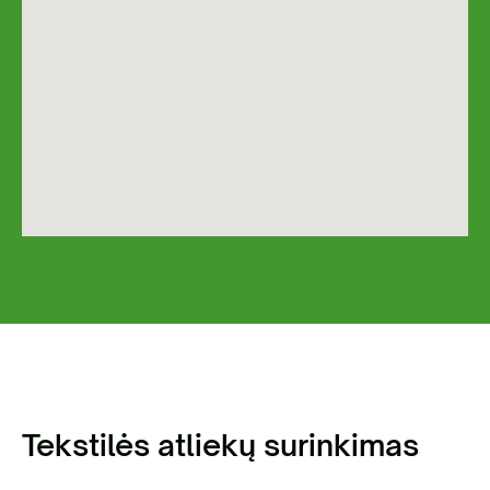
Tekstilės atliekų surinkimas