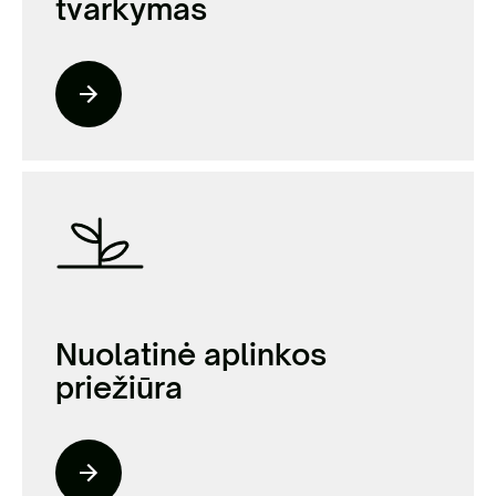
tvarkymas
Nuolatinė aplinkos
priežiūra