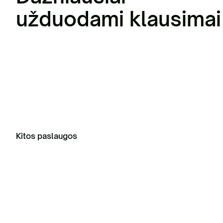
užduodami klausimai
Kitos paslaugos