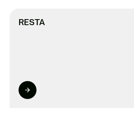
RESTA