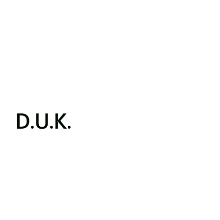
D.U.K.