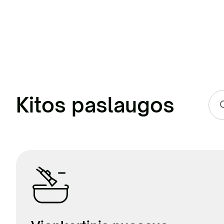
Kitos paslaugos