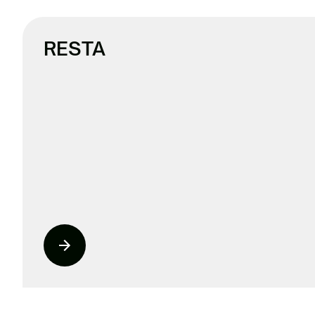
RESTA