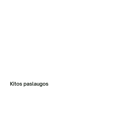
Kitos paslaugos