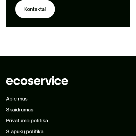
Kontaktai
Apie mus
Skaidrumas
Privatumo politika
Slapukų politika