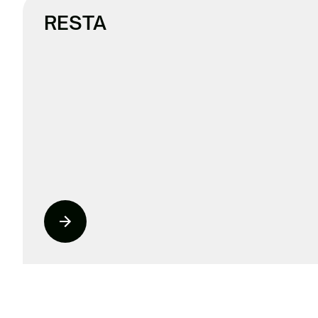
RESTA