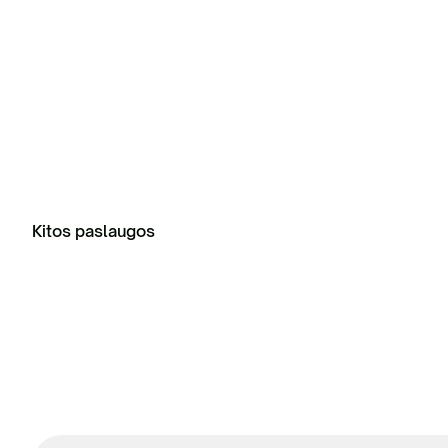
Kitos paslaugos