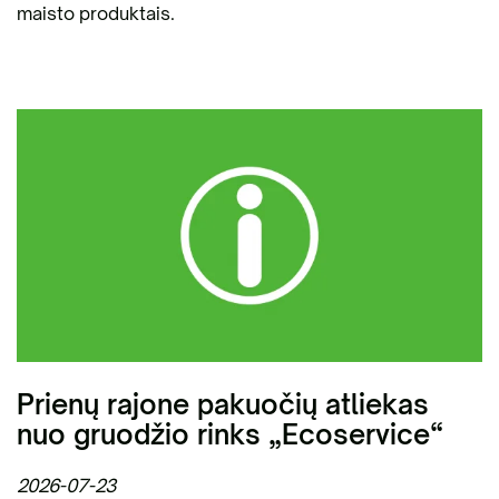
maisto produktais.
Prienų rajone pakuočių atliekas
nuo gruodžio rinks „Ecoservice“
2026-07-23