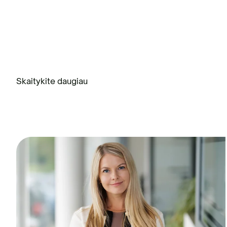
Skaitykite daugiau