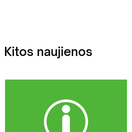
Kitos naujienos