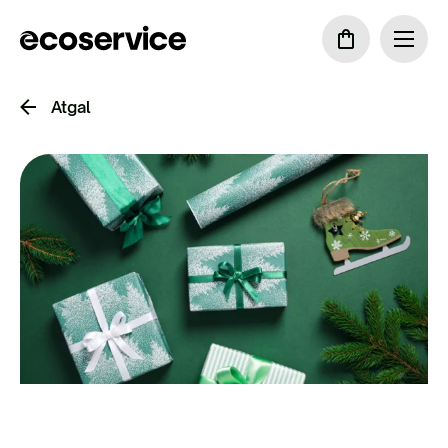
Atgal