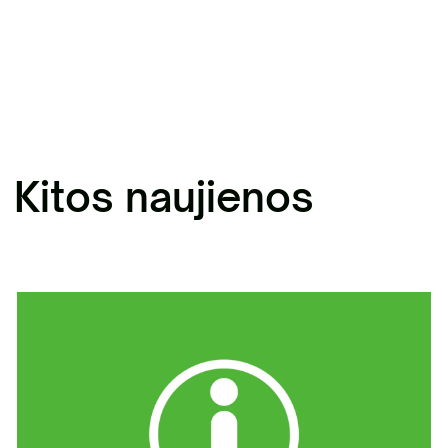
Kitos naujienos