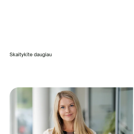
Skaitykite daugiau