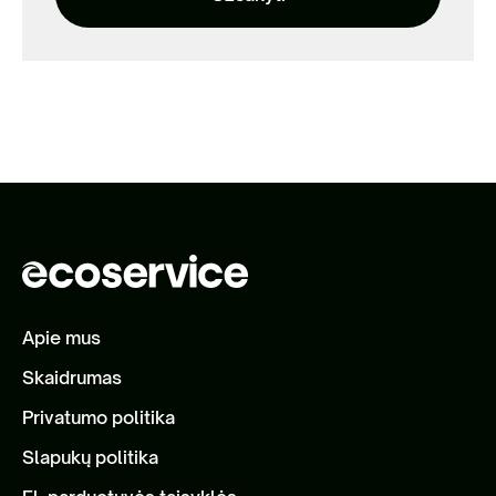
Apie mus
Skaidrumas
Privatumo politika
Slapukų politika